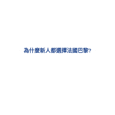
為什麼新人都選擇法國巴黎?