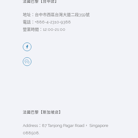
法國巴黎【台中店】
地址：台中市西區台灣大道二段359號
電話：
+886-4-2310-9388
營業時間：12:00-21:00
法國巴黎【新加坡店】
Address：87 Tanjong Pagar Road， Singapore
088508.