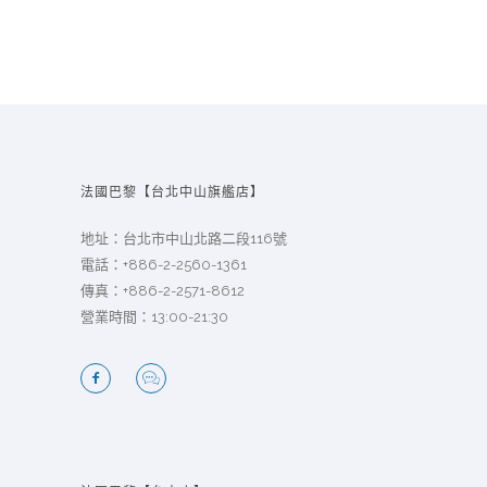
法國巴黎【台北中山旗艦店】
地址：台北市中山北路二段116號
電話：
+886-2-2560-1361
傳真：+886-2-2571-8612
營業時間：13:00-21:30