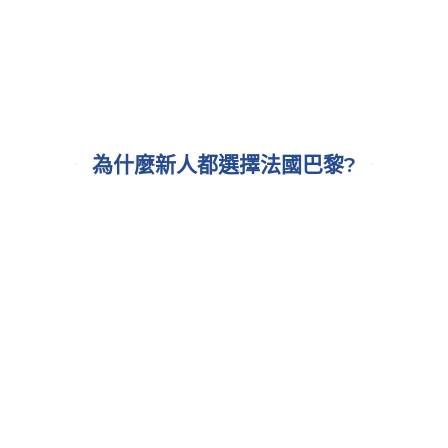
為什麼新人都選擇法國巴黎?