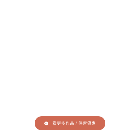
看更多作品 / 保留優惠