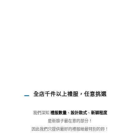
全店千件以上禮服，任意挑選
我們深知
禮服數量
、
設計款式
、
新穎程度
是新娘子最在意的部分！
因此我們只提供最好的禮服給最特別的妳！