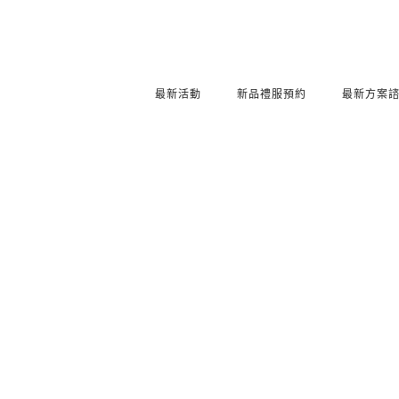
最新活動
新品禮服預約
最新方案