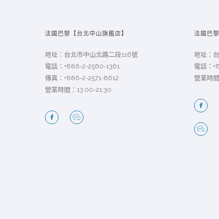
法國巴黎【台北中山旗艦店】
法國巴
地址：台北市中山北路二段116號
地址：台
電話：
+886-2-2560-1361
電話：
+
傳真：+886-2-2571-8612
營業時間：
營業時間：13:00-21:30