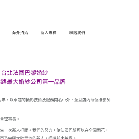
海外拍攝
新人專欄
聯絡我們
台北法國巴黎婚紗
北路最大婚紗公司第一品牌
89年，以卓越的攝影技術及服務聞名中外，並且店內每位攝影師
會理事長。
生一次新人把關。我們的努力，使法國巴黎可以在全國開花，
亞及中國大陸等地的新人，搭機前來拍攝。