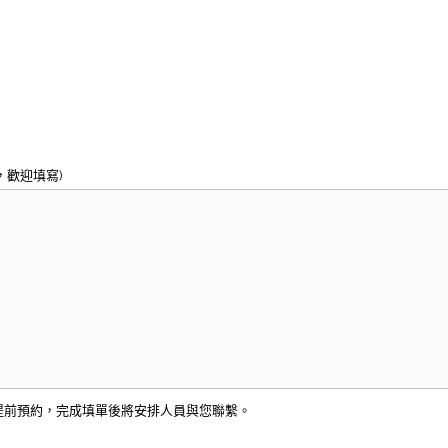
，歡迎填寫)
提前預約，完成填單後將安排人員與您聯繫。