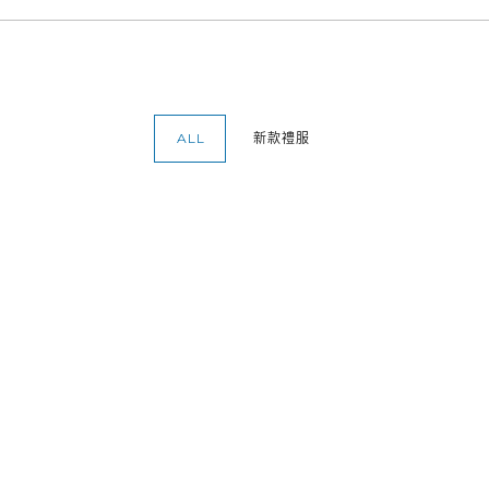
ALL
新款禮服