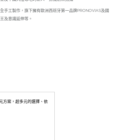
手工製作，旗下擁有歐洲西班牙第一品牌PRONOVIAS及國
王及意識延伸等。
0元方案，超多元的選擇、依