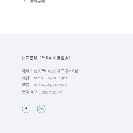
結婚專欄
法國巴黎【台北中山旗艦店】
地址：台北市中山北路二段116號
電話：
+886-2-2560-1361
傳真：+886-2-2571-8612
營業時間：13:00-21:30