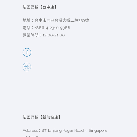
法國巴黎【台中店】
地址：台中市西區台灣大道二段359號
電話：
+886-4-2310-9388
營業時間：12:00-21:00
法國巴黎【新加坡店】
Address：87 Tanjong Pagar Road， Singapore