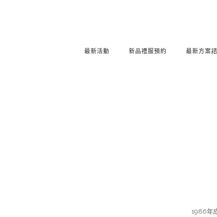
最新活動
新品禮服預約
最新方案
1986