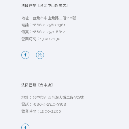
法國巴黎【台北中山旗艦店】
地址：台北市中山北路二段116號
電話：
+886-2-2560-1361
傳真：+886-2-2571-8612
營業時間：13:00-21:30
法國巴黎【台中店】
地址：台中市西區台灣大道二段359號
電話：
+886-4-2310-9388
營業時間：12:00-21:00