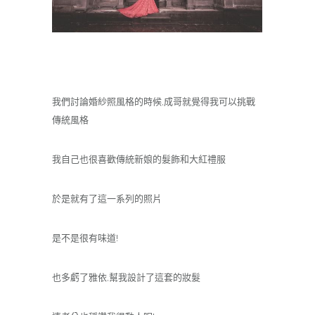
我們討論婚紗照風格的時候,成哥就覺得我可以挑戰
傳統風格
我自己也很喜歡傳統新娘的髮飾和大紅禮服
於是就有了這一系列的照片
是不是很有味道!
也多虧了雅依,幫我設計了這套的妝髮