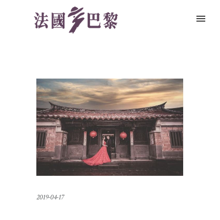
2019-04-17
我在台北法巴的超美婚紗照